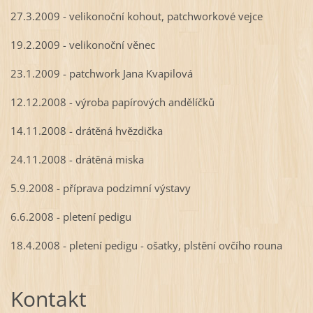
27.3.2009 - velikonoční kohout, patchworkové vejce
19.2.2009 - velikonoční věnec
23.1.2009 - patchwork Jana Kvapilová
12.12.2008 - výroba papírových andělíčků
14.11.2008 - drátěná hvězdička
24.11.2008 - drátěná miska
5.9.2008 - příprava podzimní výstavy
6.6.2008 - pletení pedigu
18.4.2008 - pletení pedigu - ošatky, plstění ovčího rouna
Kontakt